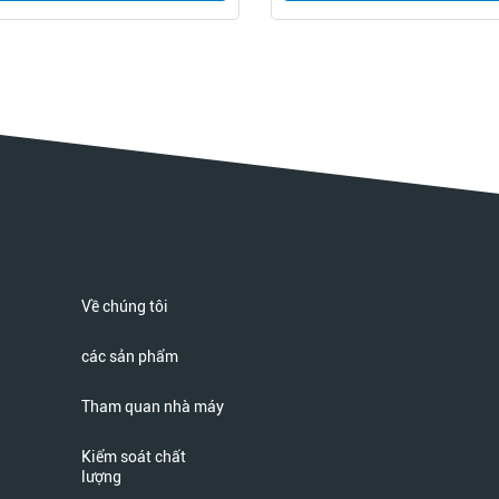
Về chúng tôi
các sản phẩm
Tham quan nhà máy
Kiểm soát chất
lượng