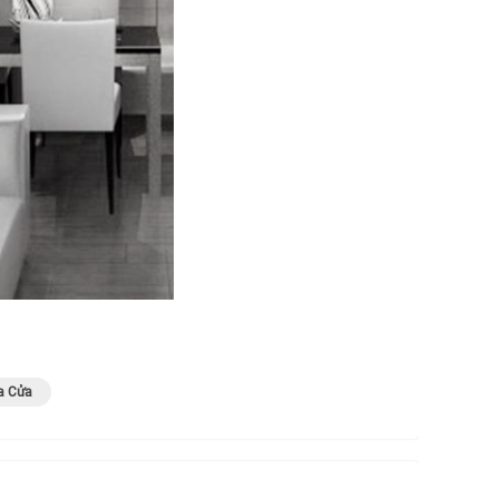
a Cửa