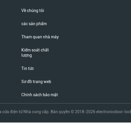
Về chúng tôi
các sản phẩm
Tham quan nhà máy
Kiểm soát chất
lượng
Tin tức
Sơ đồ trang web
Chính sách bảo mật
a cửa điện tử Nhà cung cấp. Bản quyền © 2018-2026 electronicdoor-loc