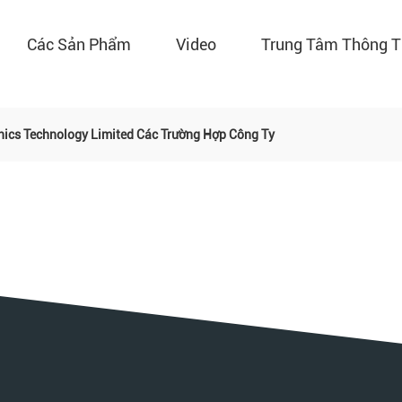
Các Sản Phẩm
Video
Trung Tâm Thông T
ics Technology Limited Các Trường Hợp Công Ty