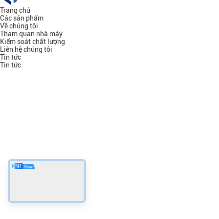
Trang chủ
Các sản phẩm
Về chúng tôi
Tham quan nhà máy
Kiểm soát chất lượng
Liên hệ chúng tôi
Tin tức
Tin tức