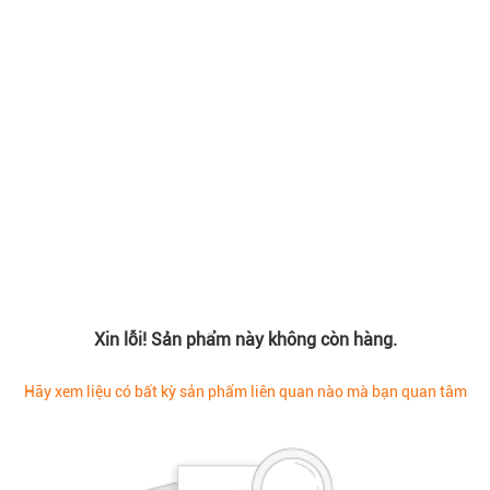
Xin lỗi! Sản phẩm này không còn hàng.
Hãy xem liệu có bất kỳ sản phẩm liên quan nào mà bạn quan tâm